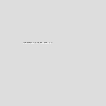
MEINFUN AUF FACEBOOK