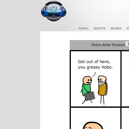
ZUFALL
NEUSTE
BILDER
V
Nutze deine Tastatur