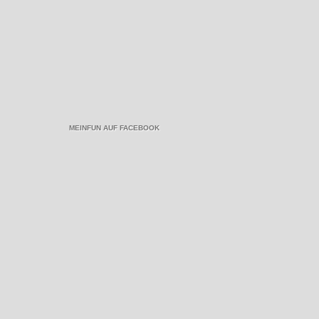
MEINFUN AUF FACEBOOK