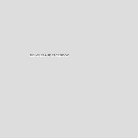
MEINFUN AUF FACEBOOK