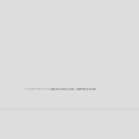
© COPYRECHTS
MEIN-FUN.COM
|
IMPRESSUM