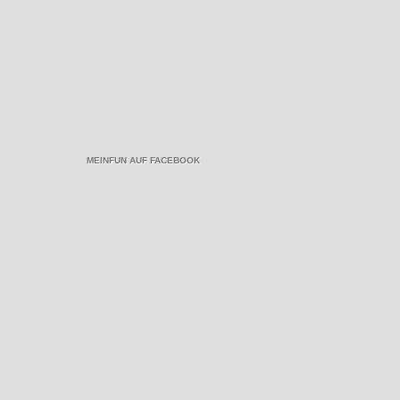
MEINFUN AUF FACEBOOK