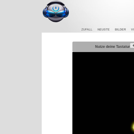
ZUFALL
NEUSTE
BILDER
V
Nutze deine Tastatur