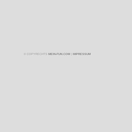
© COPYRECHTS
MEIN-FUN.COM
|
IMPRESSUM