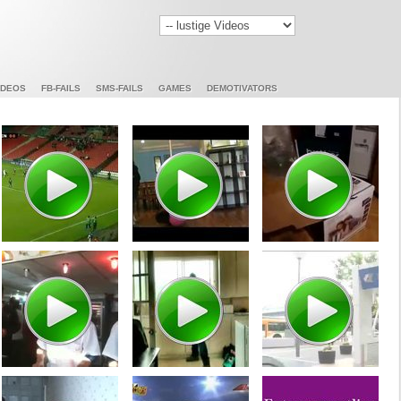
IDEOS
FB-FAILS
SMS-FAILS
GAMES
DEMOTIVATORS