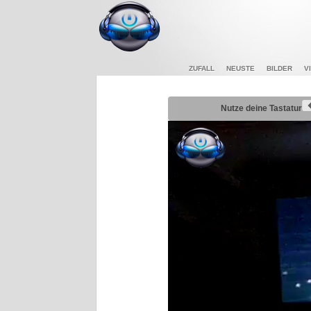
ZUFALL
NEUSTE
BILDER
V
Nutze deine Tastatur