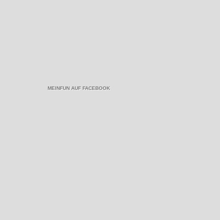
MEINFUN AUF FACEBOOK