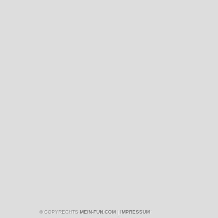
© COPYRECHTS
MEIN-FUN.COM
|
IMPRESSUM