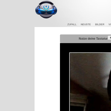
ZUFALL
NEUSTE
BILDER
V
Nutze deine Tastatur