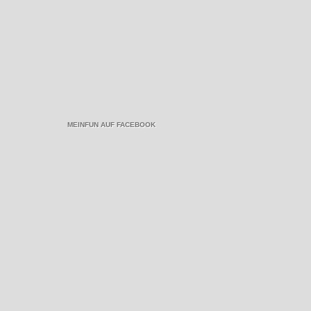
MEINFUN AUF FACEBOOK