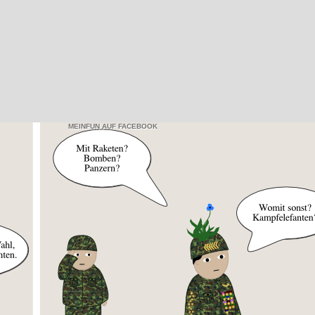
MEINFUN AUF FACEBOOK