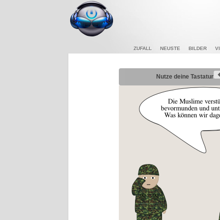
ZUFALL
NEUSTE
BILDER
V
Nutze deine Tastatur